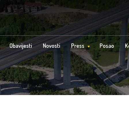
Obavijesti
Novosti
Press
Posao
K