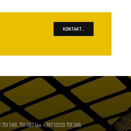
KONTAKT...
39 701 588, 701 587 fax: +387 (0)39 701 586