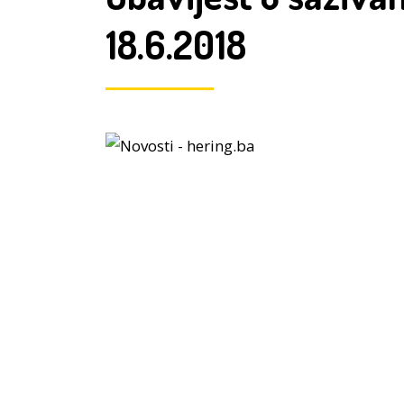
18.6.2018