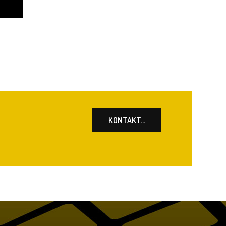
KONTAKT...